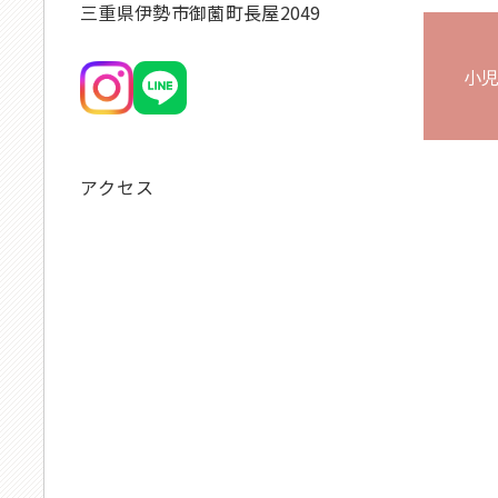
三重県伊勢市御薗町長屋2049
小
アクセス