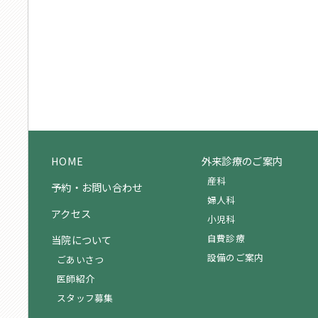
HOME
外来診療のご案内
産科
予約・お問い合わせ
婦人科
アクセス
小児科
自費診療
当院について
設備のご案内
ごあいさつ
医師紹介
スタッフ募集